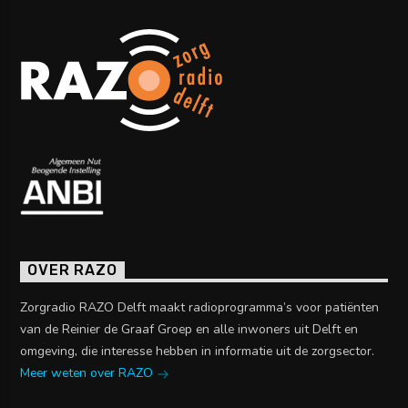
OVER RAZO
Zorgradio RAZO Delft maakt radioprogramma’s voor patiënten
van de Reinier de Graaf Groep en alle inwoners uit Delft en
omgeving, die interesse hebben in informatie uit de zorgsector.
Meer weten over RAZO