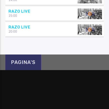
14:00
RAZO LIVE
15:00
RAZO LIVE
20:00
PAGINA'S