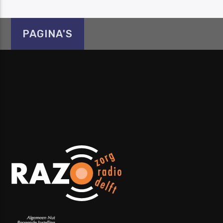
PAGINA'S