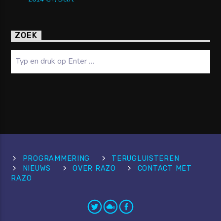
ZOEK
Zoeken
PROGRAMMERING
TERUGLUISTEREN
NIEUWS
OVER RAZO
CONTACT MET
RAZO