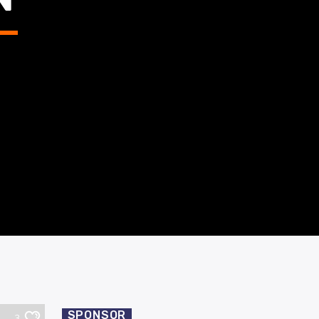
SPONSOR