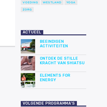
VOEDING
WESTLAND
YOGA
ZORG
ACTUEEL
BEEINDIGEN
ACTIVITEITEN
ONTDEK DE STILLE
KRACHT VAN SHIATSU
ELEMENTS FOR
ENERGY
VOLGENDE PROGRAMMA’S