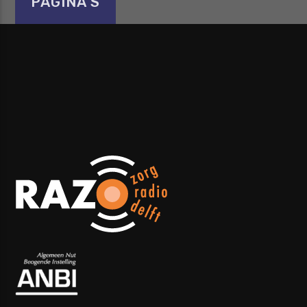
PAGINA'S