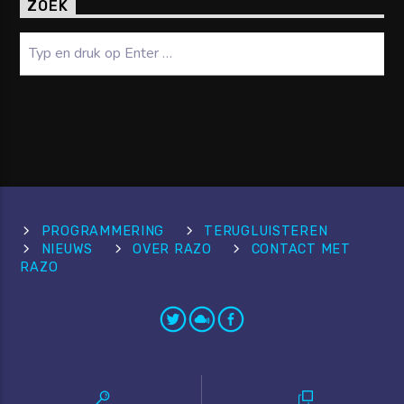
ZOEK
Zoeken
PROGRAMMERING
TERUGLUISTEREN
NIEUWS
OVER RAZO
CONTACT MET
RAZO