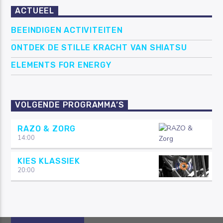
ACTUEEL
BEEINDIGEN ACTIVITEITEN
ONTDEK DE STILLE KRACHT VAN SHIATSU
ELEMENTS FOR ENERGY
VOLGENDE PROGRAMMA’S
RAZO & ZORG
14:00
KIES KLASSIEK
20:00