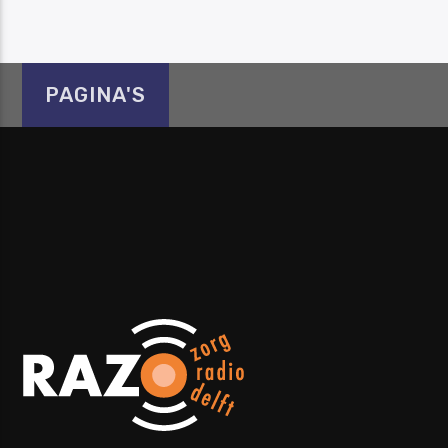
PAGINA'S