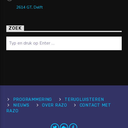
2614 GT, Delft
ZOEK
Zoeken
PROGRAMMERING
TERUGLUISTEREN
NIEUWS
OVER RAZO
CONTACT MET
RAZO