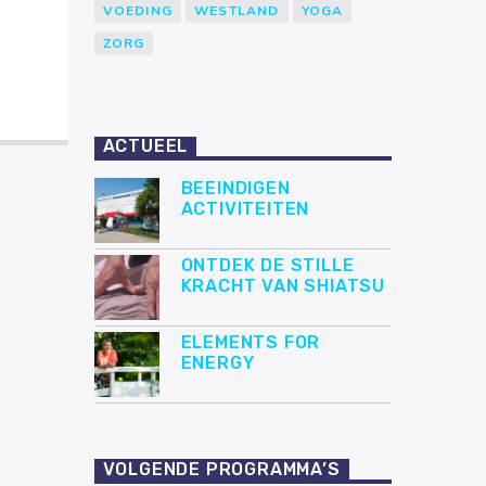
VOEDING
WESTLAND
YOGA
ZORG
ACTUEEL
BEEINDIGEN
ACTIVITEITEN
ONTDEK DE STILLE
KRACHT VAN SHIATSU
ELEMENTS FOR
ENERGY
VOLGENDE PROGRAMMA’S