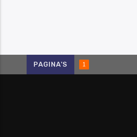
PAGINA'S
1