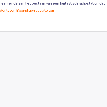
een einde aan het bestaan van een fantastisch radiostation dat
der lezen
Beeindigen activiteiten