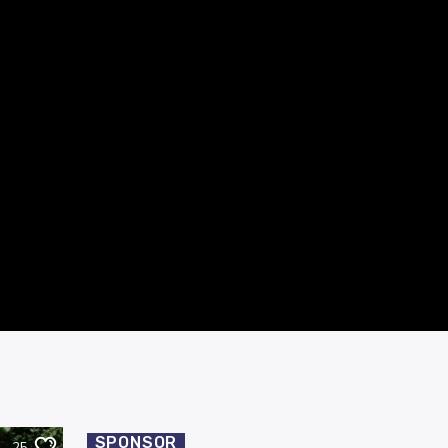
SPONSOR