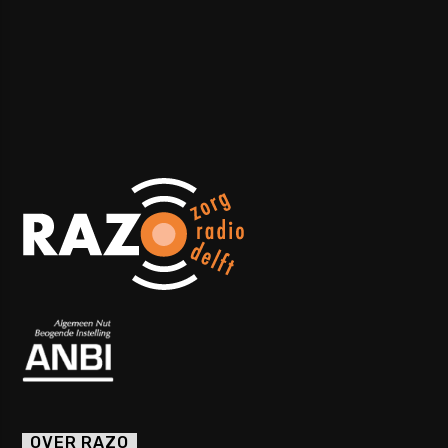
OVER RAZO