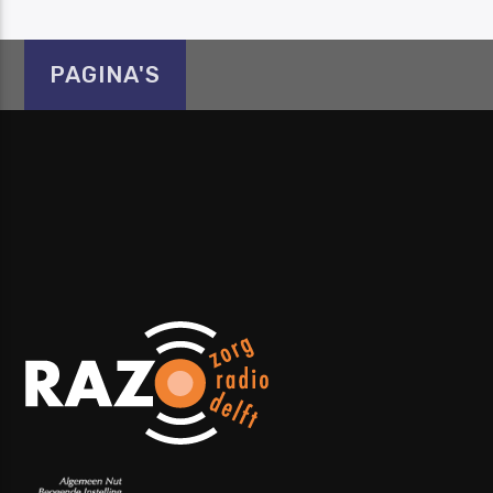
PAGINA'S