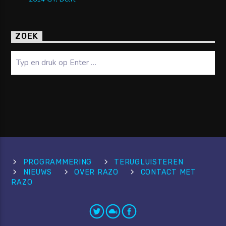
ZOEK
Zoeken
PROGRAMMERING
TERUGLUISTEREN
NIEUWS
OVER RAZO
CONTACT MET
RAZO