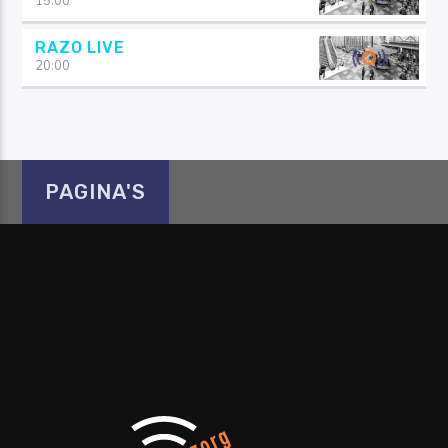
15:00
RAZO LIVE
20:00
PAGINA'S