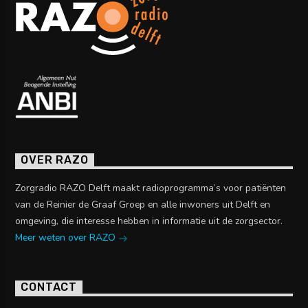
OVER RAZO
Zorgradio RAZO Delft maakt radioprogramma’s voor patiënten
van de Reinier de Graaf Groep en alle inwoners uit Delft en
omgeving, die interesse hebben in informatie uit de zorgsector.
Meer weten over RAZO
CONTACT