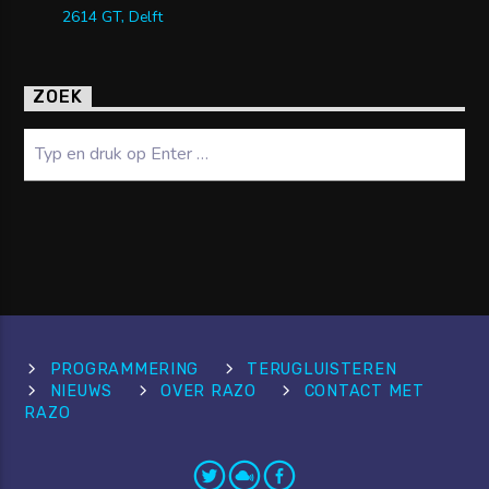
2614 GT, Delft
ZOEK
Zoeken
PROGRAMMERING
TERUGLUISTEREN
NIEUWS
OVER RAZO
CONTACT MET
RAZO