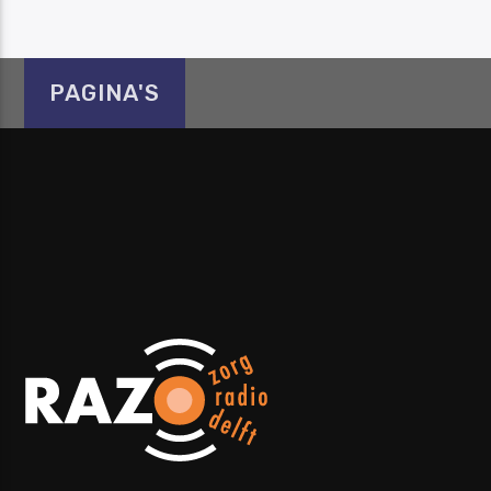
PAGINA'S