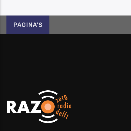
PAGINA'S