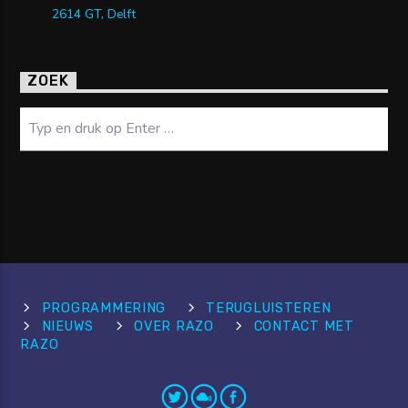
2614 GT, Delft
ZOEK
Zoeken
PROGRAMMERING
TERUGLUISTEREN
NIEUWS
OVER RAZO
CONTACT MET
RAZO