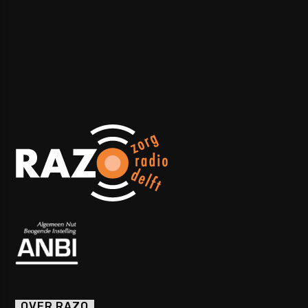
OVER RAZO