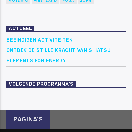
VOEDING
WESTLAND
YOGA
ZORG
ACTUEEL
BEEINDIGEN ACTIVITEITEN
ONTDEK DE STILLE KRACHT VAN SHIATSU
ELEMENTS FOR ENERGY
VOLGENDE PROGRAMMA’S
PAGINA'S