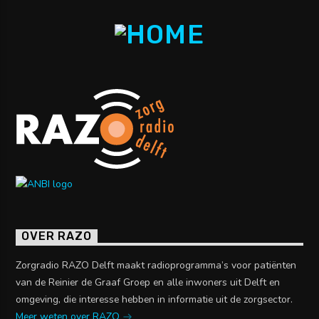
OVER RAZO
Zorgradio RAZO Delft maakt radioprogramma’s voor patiënten
van de Reinier de Graaf Groep en alle inwoners uit Delft en
omgeving, die interesse hebben in informatie uit de zorgsector.
Meer weten over RAZO