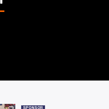
SPONSOR