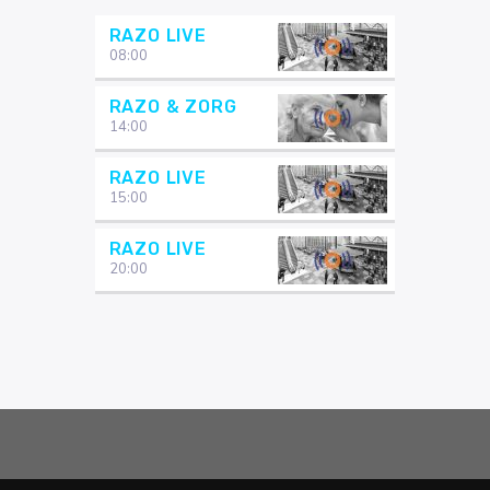
RAZO LIVE
08:00
RAZO & ZORG
14:00
RAZO LIVE
15:00
RAZO LIVE
20:00