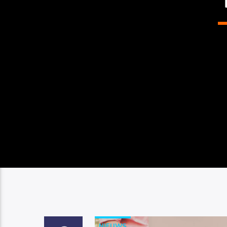
NIEUWS