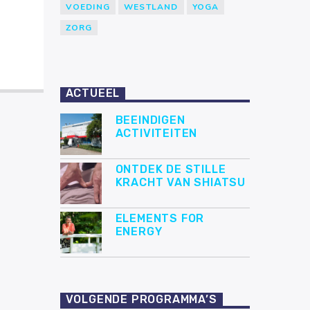
VOEDING
WESTLAND
YOGA
ZORG
ACTUEEL
BEEINDIGEN
ACTIVITEITEN
ONTDEK DE STILLE
KRACHT VAN SHIATSU
ELEMENTS FOR
ENERGY
VOLGENDE PROGRAMMA’S