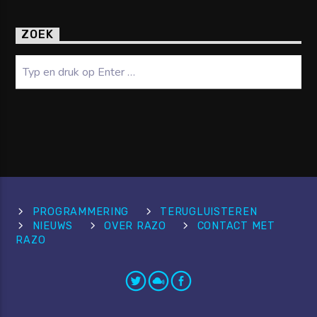
ZOEK
PROGRAMMERING
TERUGLUISTEREN
NIEUWS
OVER RAZO
CONTACT MET
RAZO