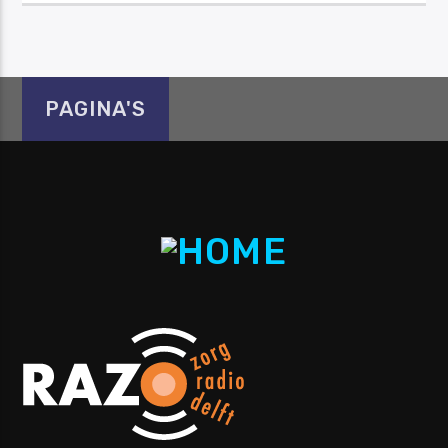
PAGINA'S