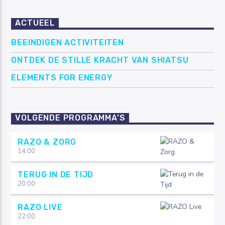
ACTUEEL
BEEINDIGEN ACTIVITEITEN
ONTDEK DE STILLE KRACHT VAN SHIATSU
ELEMENTS FOR ENERGY
VOLGENDE PROGRAMMA’S
RAZO & ZORG
14:00
TERUG IN DE TIJD
20:00
RAZO LIVE
22:00