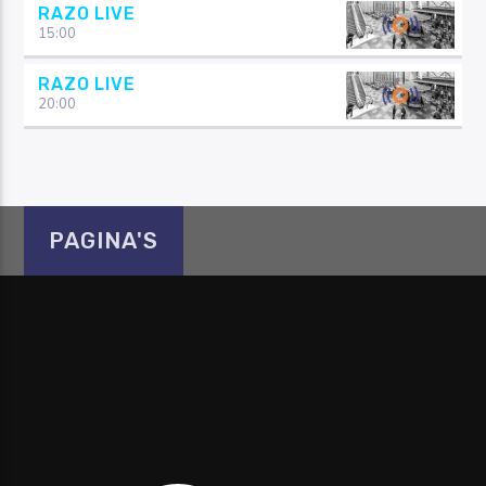
RAZO LIVE
15:00
RAZO LIVE
20:00
PAGINA'S