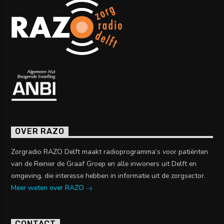
OVER RAZO
Zorgradio RAZO Delft maakt radioprogramma’s voor patiënten
van de Reinier de Graaf Groep en alle inwoners uit Delft en
omgeving, die interesse hebben in informatie uit de zorgsector.
Meer weten over RAZO