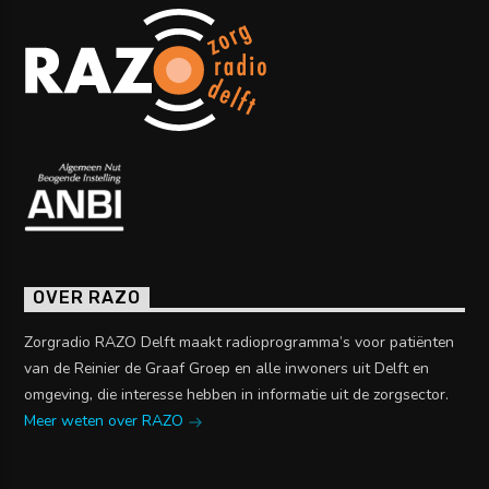
OVER RAZO
Zorgradio RAZO Delft maakt radioprogramma’s voor patiënten
van de Reinier de Graaf Groep en alle inwoners uit Delft en
omgeving, die interesse hebben in informatie uit de zorgsector.
Meer weten over RAZO