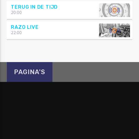
TERUG IN DE TIJD
20:00
RAZO LIVE
22:00
PAGINA'S