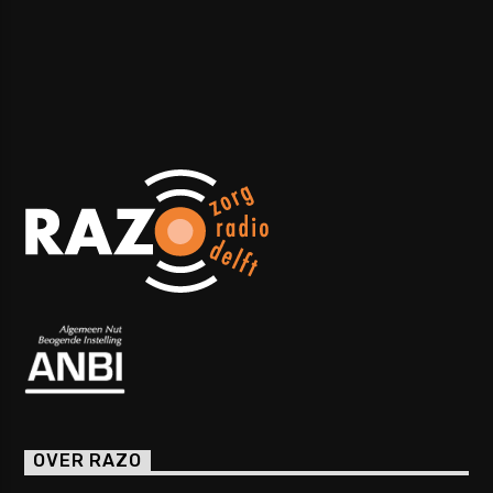
OVER RAZO