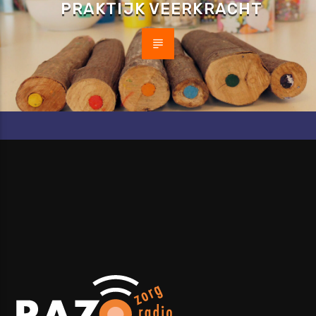
PRAKTIJK VEERKRACHT