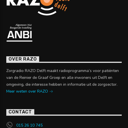
OVER RAZO
Zorgradio RAZO Delft maakt radioprogramma’s voor patiënten
van de Reinier de Graaf Groep en alle inwoners uit Delft en
omgeving, die interesse hebben in informatie uit de zorgsector.
Meer weten over RAZO
CONTACT
015 26 10 745