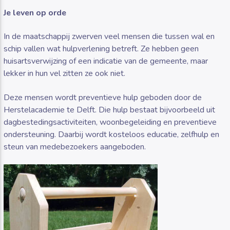
Je leven op orde
In de maatschappij zwerven veel mensen die tussen wal en
schip vallen wat hulpverlening betreft. Ze hebben geen
huisartsverwijzing of een indicatie van de gemeente, maar
Luister RAZO online
lekker in hun vel zitten ze ook niet.
Deze mensen wordt preventieve hulp geboden door de
Herstelacademie te Delft. Die hulp bestaat bijvoorbeeld uit
dagbestedingsactiviteiten, woonbegeleiding en preventieve
ondersteuning. Daarbij wordt kosteloos educatie, zelfhulp en
steun van medebezoekers aangeboden.