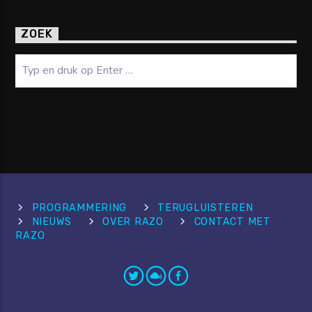
ZOEK
Zoeken
PROGRAMMERING
TERUGLUISTEREN
NIEUWS
OVER RAZO
CONTACT MET
RAZO