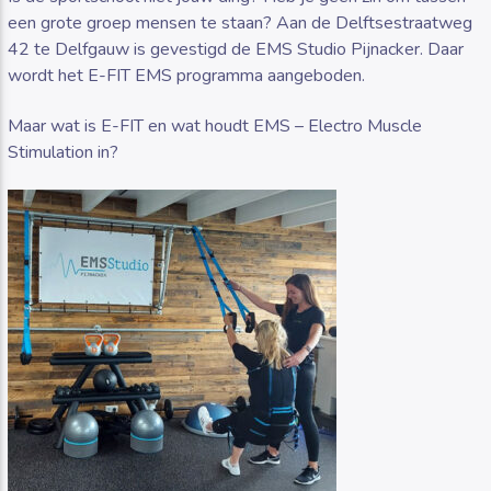
een grote groep mensen te staan? Aan de Delftsestraatweg
42 te Delfgauw is gevestigd de EMS Studio Pijnacker. Daar
wordt het E-FIT EMS programma aangeboden.
Maar wat is E-FIT en wat houdt EMS – Electro Muscle
Stimulation in?