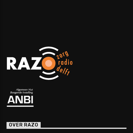
OVER RAZO