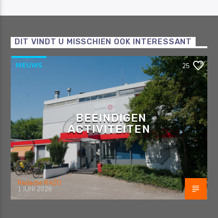
DIT VINDT U MISSCHIEN OOK INTERESSANT
NIEUWS
25
BEEINDIGEN
ACTIVITEITEN
Redactie RAZO
1 JUNI 2026