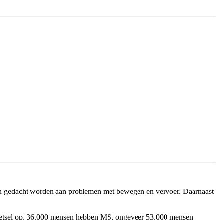
 kan gedacht worden aan problemen met bewegen en vervoer. Daarnaast
nletsel op, 36.000 mensen hebben MS, ongeveer 53.000 mensen