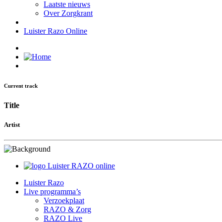
Laatste nieuws
Over Zorgkrant
Luister Razo Online
Current track
Title
Artist
Luister RAZO online
Luister Razo
Live programma’s
Verzoekplaat
RAZO & Zorg
RAZO Live