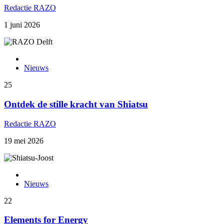
Redactie RAZO
1 juni 2026
Nieuws
25
Ontdek de stille kracht van Shiatsu
Redactie RAZO
19 mei 2026
Nieuws
22
Elements for Energy