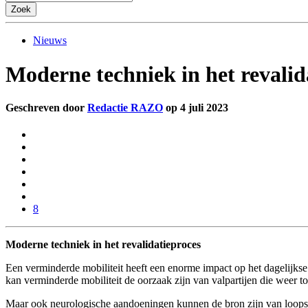
Nieuws
Moderne techniek in het revalid
Geschreven door
Redactie RAZO
op 4 juli 2023
8
Moderne techniek in het revalidatieproces
Een verminderde mobiliteit heeft een enorme impact op het dagelijks
kan verminderde mobiliteit de oorzaak zijn van valpartijen die weer t
Maar ook neurologische aandoeningen kunnen de bron zijn van loops