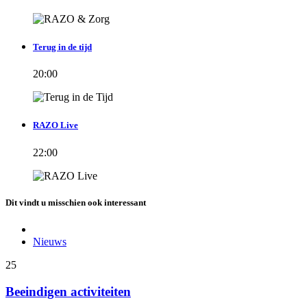
Terug in de tijd
20:00
RAZO Live
22:00
Dit vindt u misschien ook interessant
Nieuws
25
Beeindigen activiteiten