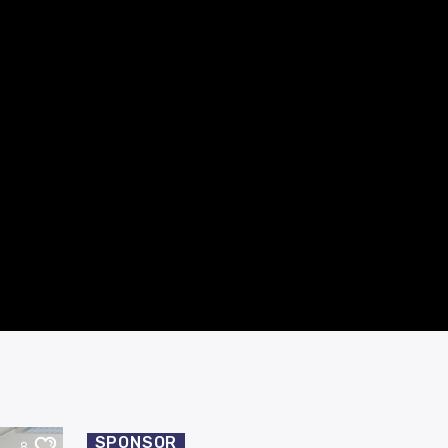
SPONSOR