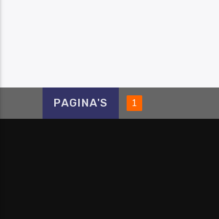
PAGINA'S
1