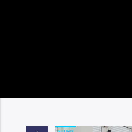
NIEUWS