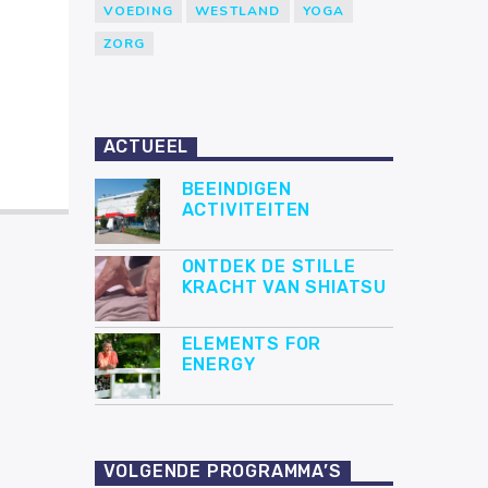
VOEDING
WESTLAND
YOGA
ZORG
ACTUEEL
BEEINDIGEN
ACTIVITEITEN
ONTDEK DE STILLE
KRACHT VAN SHIATSU
ELEMENTS FOR
ENERGY
VOLGENDE PROGRAMMA’S