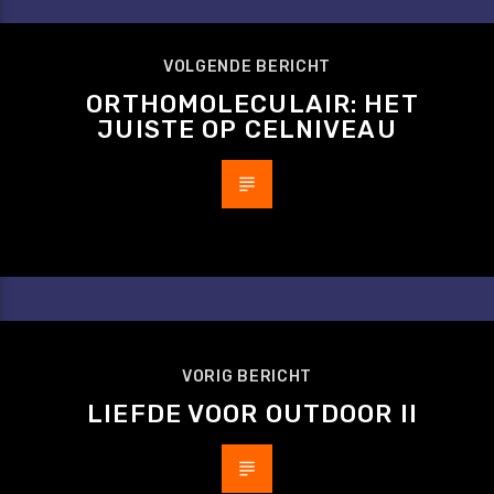
VOLGENDE BERICHT
ORTHOMOLECULAIR: HET
JUISTE OP CELNIVEAU
VORIG BERICHT
LIEFDE VOOR OUTDOOR II