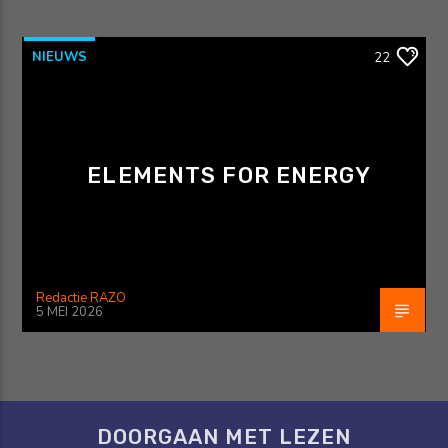
NIEUWS
22
ELEMENTS FOR ENERGY
Redactie RAZO
5 MEI 2026
DOORGAAN MET LEZEN