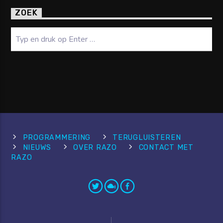
ZOEK
PROGRAMMERING
TERUGLUISTEREN
NIEUWS
OVER RAZO
CONTACT MET
RAZO