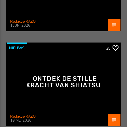
Redactie RAZO
1 JUNI 2026
NIEUWS
25
ONTDEK DE STILLE
KRACHT VAN SHIATSU
Redactie RAZO
19 MEI 2026