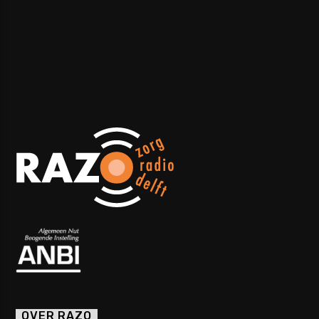
OVER RAZO