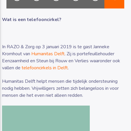
Wat is een telefooncirkel?
Luister RAZO online
In RAZO & Zorg op 3 januari 2019 is te gast Janneke
Kromhout van
Humanitas Delft
. Zij is portefeuillehouder
Eenzaamheid en Steun bij Rouw en Verlies waaronder ook
vallen de
telefooncirkels in Delft
.
Humanitas Delft helpt mensen die tijdelijk ondersteuning
nodig hebben. Vrijwilligers zetten zich belangeloos in voor
mensen die het even niet alleen redden.