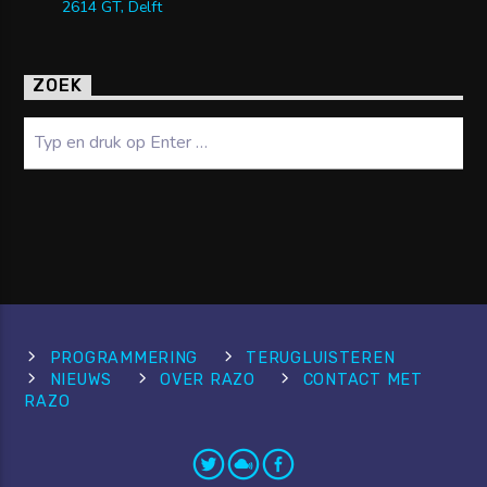
2614 GT, Delft
ZOEK
Zoeken
PROGRAMMERING
TERUGLUISTEREN
NIEUWS
OVER RAZO
CONTACT MET
RAZO