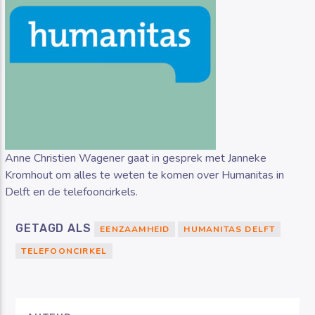
Anne Christien Wagener gaat in gesprek met Janneke
Kromhout om alles te weten te komen over Humanitas in
Delft en de telefooncirkels.
GETAGD ALS
EENZAAMHEID
HUMANITAS DELFT
TELEFOONCIRKEL