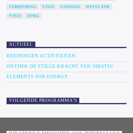
VERBINDING
VISIO
VOEDING
WESTLAND
YOGA
ZORG
ACTUEEL
BEEINDIGEN ACTIVITEITEN
ONTDEK DE STILLE KRACHT VAN SHIATSU
ELEMENTS FOR ENERGY
VOLGENDE PROGRAMMA’S