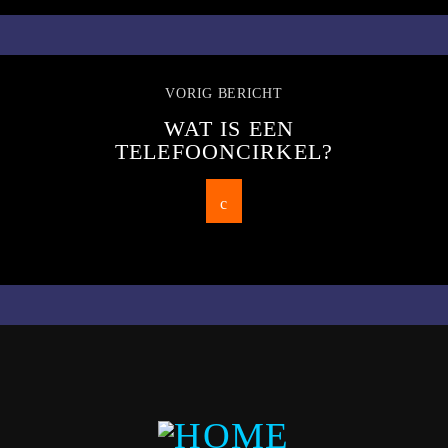
VORIG BERICHT
WAT IS EEN
TELEFOONCIRKEL?