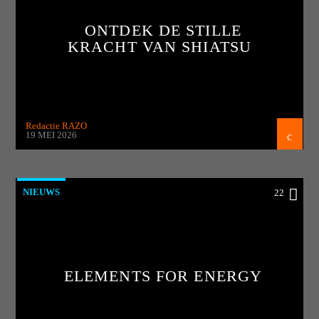
ONTDEK DE STILLE
KRACHT VAN SHIATSU
Redactie RAZO
19 MEI 2026
NIEUWS
22
ELEMENTS FOR ENERGY