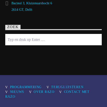
Bacinol 3, Kluizenaarsbocht 6
2614 GT, Delft
ZOEK
PROGRAMMERING
TERUGLUISTEREN
NIEUWS
OVER RAZO
CONTACT MET
RAZO