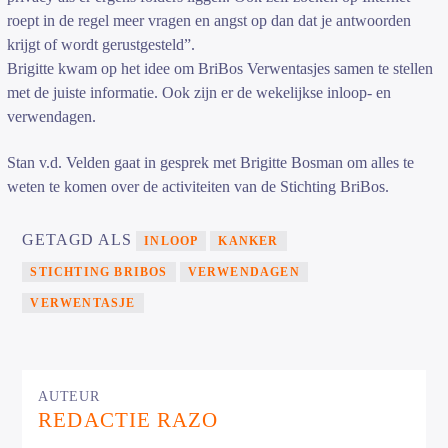
roept in de regel meer vragen en angst op dan dat je antwoorden
krijgt of wordt gerustgesteld”.
Brigitte kwam op het idee om BriBos Verwentasjes samen te stellen
met de juiste informatie. Ook zijn er de wekelijkse inloop- en
verwendagen.
Stan v.d. Velden gaat in gesprek met Brigitte Bosman om alles te
weten te komen over de activiteiten van de Stichting BriBos.
GETAGD ALS
INLOOP
KANKER
STICHTING BRIBOS
VERWENDAGEN
VERWENTASJE
AUTEUR
REDACTIE RAZO