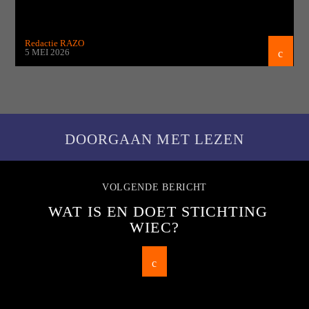
Redactie RAZO
5 MEI 2026
DOORGAAN MET LEZEN
VOLGENDE BERICHT
WAT IS EN DOET STICHTING
WIEC?