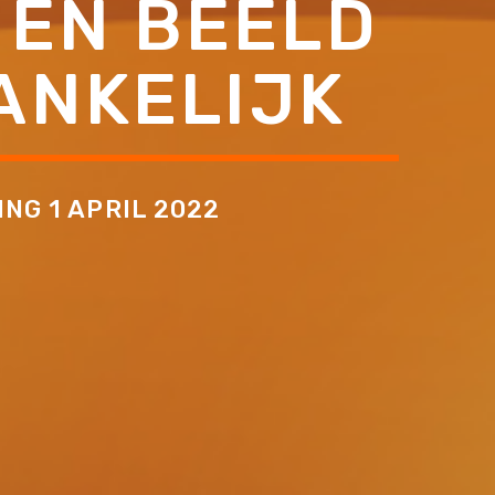
 EN BEELD
ANKELIJK
NG 1 APRIL 2022