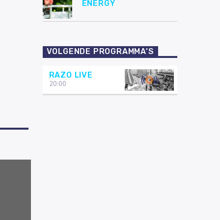
ENERGY
VOLGENDE PROGRAMMA’S
RAZO LIVE
20:00