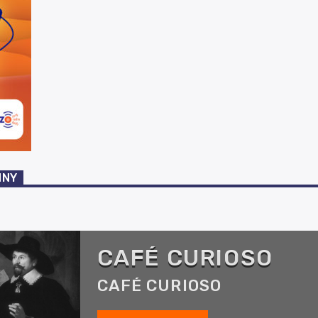
NNY
CAFÉ CURIOSO
CAFÉ CURIOSO