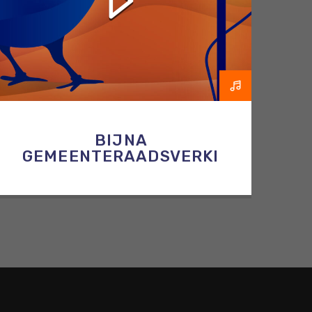
BIJNA
GEMEENTERAADSVERKIEZINGEN