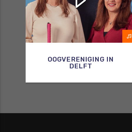
OOGVERENIGING IN
DELFT