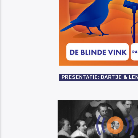
PRESENTATIE: BARTJE & LE