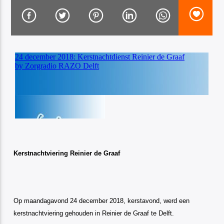
Luister RAZO online
Kerstnachtviering Reinier de Graaf
Op maandagavond 24 december 2018, kerstavond, werd een
kerstnachtviering gehouden in Reinier de Graaf te Delft.