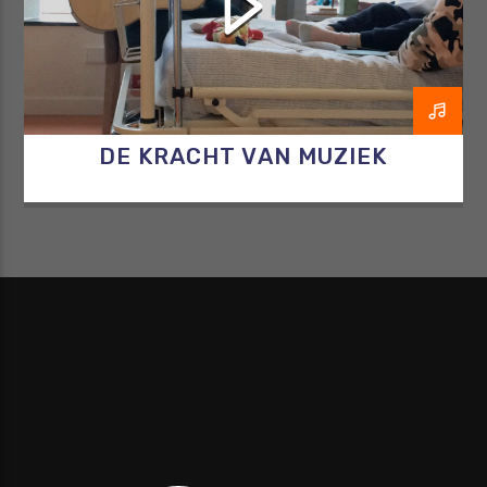
DE KRACHT VAN MUZIEK