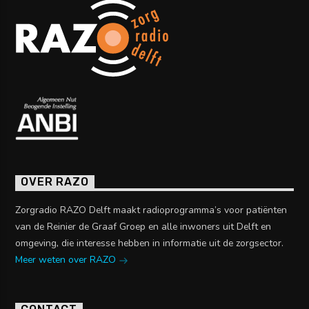
OVER RAZO
Zorgradio RAZO Delft maakt radioprogramma’s voor patiënten
van de Reinier de Graaf Groep en alle inwoners uit Delft en
omgeving, die interesse hebben in informatie uit de zorgsector.
Meer weten over RAZO