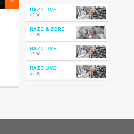
RAZO LIVE
08:00
RAZO & ZORG
14:00
RAZO LIVE
15:00
RAZO LIVE
20:00