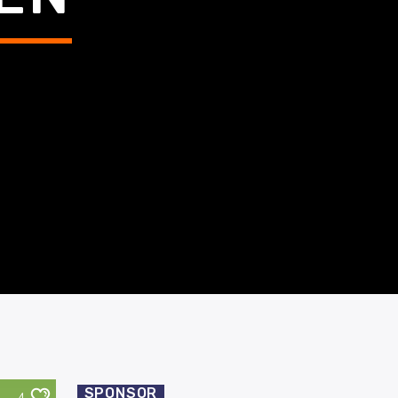
SPONSOR