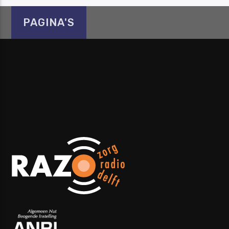
PAGINA'S