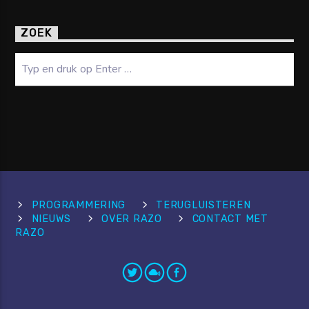
ZOEK
Zoeken
PROGRAMMERING
TERUGLUISTEREN
NIEUWS
OVER RAZO
CONTACT MET
RAZO