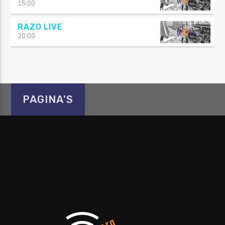
15:00
RAZO LIVE
20:00
PAGINA'S