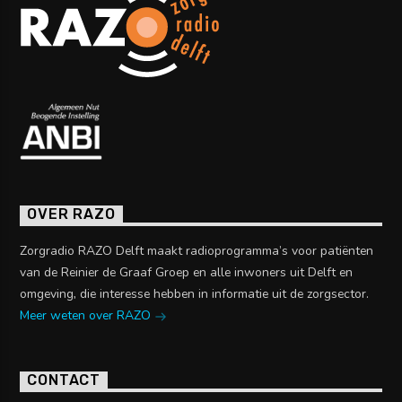
OVER RAZO
Zorgradio RAZO Delft maakt radioprogramma’s voor patiënten
van de Reinier de Graaf Groep en alle inwoners uit Delft en
omgeving, die interesse hebben in informatie uit de zorgsector.
Meer weten over RAZO
CONTACT