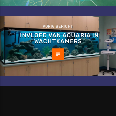
VORIG BERICHT
INVLOED VAN AQUARIA IN
WACHTKAMERS