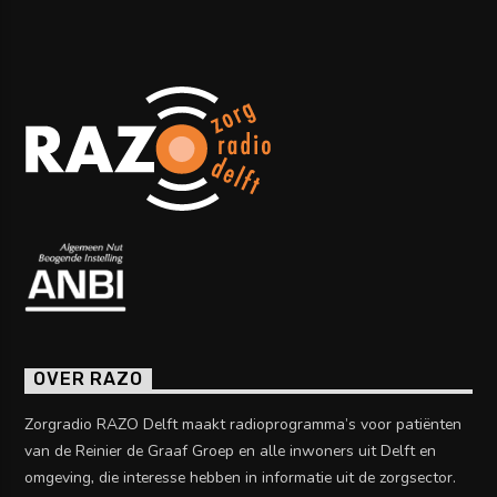
OVER RAZO
Zorgradio RAZO Delft maakt radioprogramma’s voor patiënten
van de Reinier de Graaf Groep en alle inwoners uit Delft en
omgeving, die interesse hebben in informatie uit de zorgsector.