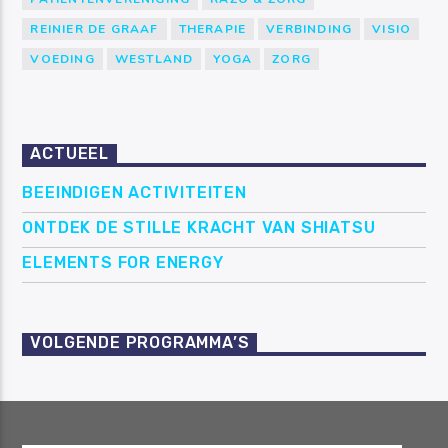
REINIER DE GRAAF
THERAPIE
VERBINDING
VISIO
VOEDING
WESTLAND
YOGA
ZORG
ACTUEEL
BEEINDIGEN ACTIVITEITEN
ONTDEK DE STILLE KRACHT VAN SHIATSU
ELEMENTS FOR ENERGY
VOLGENDE PROGRAMMA’S