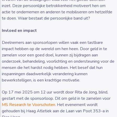
inzet. Deze persoonlijke betrokkenheid motiveert hen om
actie te ondernemen en anderen te mobiliseren om hetzelfde
te doen. Waar bestaat die persoonlijke band uit?
Invloed en impact
Deelnemers aan sponsorlopen willen vaak een tastbare
impact hebben op de wereld om hen heen. Door geld in te
zamelen voor een goed doel, kunnen zij bijdragen aan
onderzoek, behandeling, voorlichting en ondersteuning voor de
mensen die het hardst nodig hebben. Het besef dat hun
inspanningen daadwerkelijk verandering kunnen
bewerkstelligen, is een krachtige motivatie.
Op 17 mei 2025 om 12 uur wordt door Rita de Jong, blind,
gestart met de sponsorloop. Dit om geld in te zamelen voor
MS Research te Voorschoten.
Het evenement wordt
gehouden bij Haag Atletiek aan de Laan van Poot 353-a in