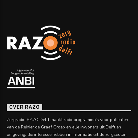
OVER RAZO
Zorgradio RAZO Delft maakt radioprogramma’s voor patiënten
van de Reinier de Graaf Groep en alle inwoners uit Delft en
omgeving, die interesse hebben in informatie uit de zorgsector.