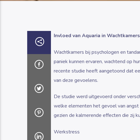
Invloed van Aquaria in Wachtkamers
Wachtkamers bij psychologen en tandar
paniek kunnen ervaren, wachtend op hun
recente studie heeft aangetoond dat een
van deze gevoelens.
De studie werd uitgevoerd onder versc
welke elementen het gevoel van angst e
gezien de kalmerende effecten die zij 
Werkstress