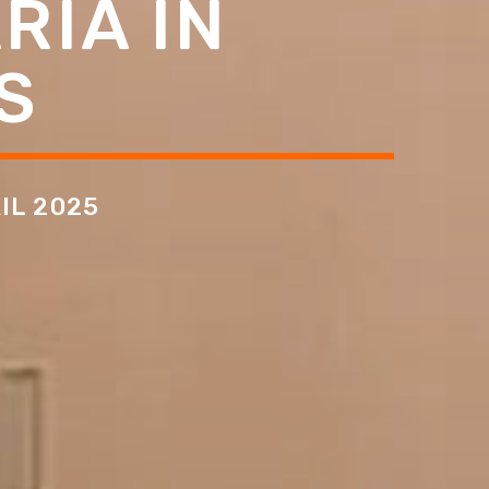
RIA IN
S
IL 2025