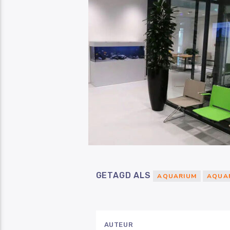
GETAGD ALS
AQUARIUM
AQUA
AUTEUR