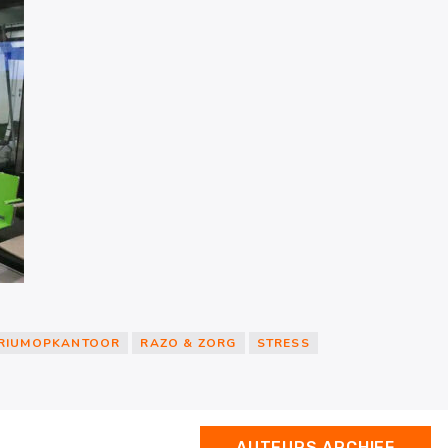
RIUMOPKANTOOR
RAZO & ZORG
STRESS
AUTEURS ARCHIEF