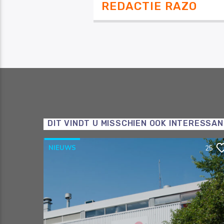
REDACTIE RAZO
DIT VINDT U MISSCHIEN OOK INTERESSA
NIEUWS
25