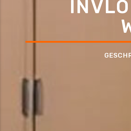
INVLO
GESCH