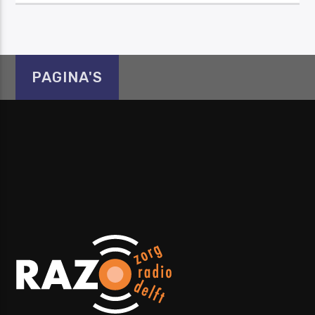
PAGINA'S