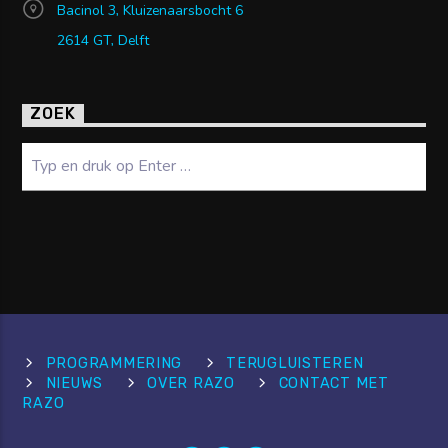
Bacinol 3, Kluizenaarsbocht 6
2614 GT, Delft
ZOEK
Zoeken
PROGRAMMERING
TERUGLUISTEREN
NIEUWS
OVER RAZO
CONTACT MET
RAZO