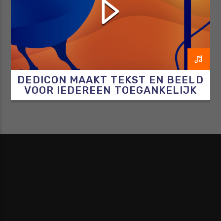
DEDICON MAAKT TEKST EN BEELD
VOOR IEDEREEN TOEGANKELIJK