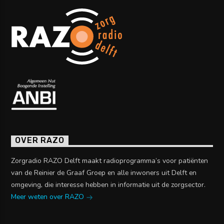
OVER RAZO
Zorgradio RAZO Delft maakt radioprogramma’s voor patiënten
van de Reinier de Graaf Groep en alle inwoners uit Delft en
omgeving, die interesse hebben in informatie uit de zorgsector.
Meer weten over RAZO