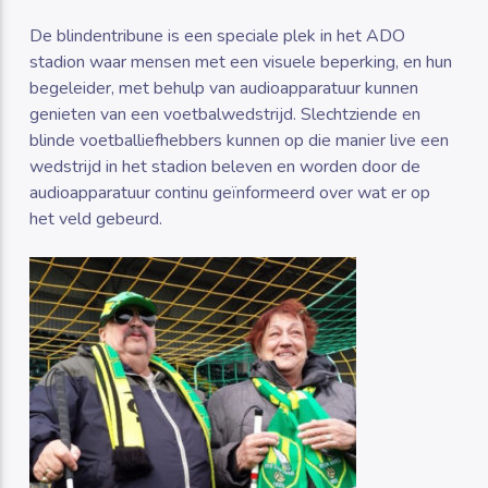
De blindentribune is een speciale plek in het ADO
stadion waar mensen met een visuele beperking, en hun
begeleider, met behulp van audioapparatuur kunnen
genieten van een voetbalwedstrijd. Slechtziende en
blinde voetballiefhebbers kunnen op die manier live een
wedstrijd in het stadion beleven en worden door de
audioapparatuur continu geïnformeerd over wat er op
het veld gebeurd.