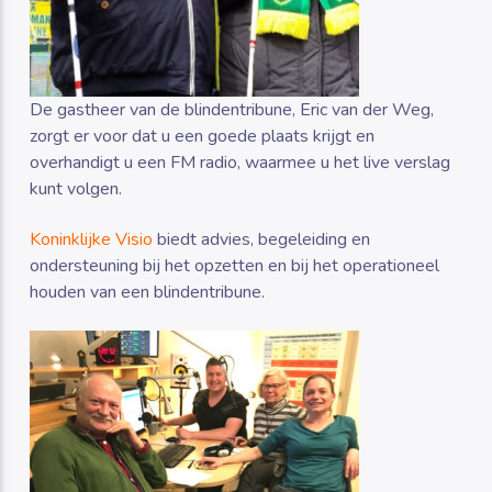
De gastheer van de blindentribune, Eric van der Weg,
zorgt er voor dat u een goede plaats krijgt en
overhandigt u een FM radio, waarmee u het live verslag
kunt volgen.
Koninklijke Visio
biedt advies, begeleiding en
ondersteuning bij het opzetten en bij het operationeel
houden van een blindentribune.