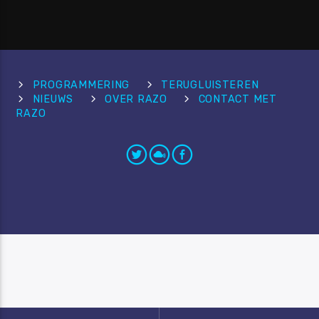
PROGRAMMERING
TERUGLUISTEREN
NIEUWS
OVER RAZO
CONTACT MET
RAZO