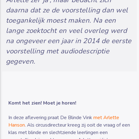
daarna dat ze de voorstelling dan wel
toegankelijk moest maken. Na een
lange zoektocht en veel overleg werd
na ongeveer een jaar in 2014 de eerste
voorstelling met audiodescriptie
gegeven.
Komt het zien! Moet je horen!
In deze aflevering praat De Blinde Vink
met Arlette
Hanson
. Als circusdirecteur kreeg zij ooit de vraag of een
klas met blinde en slechtziende leerlingen een