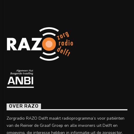
OVER RAZO
Zorgradio RAZO Delft maakt radioprogramma’s voor patiënten
van de Reinier de Graaf Groep en alle inwoners uit Delft en
omgeving, die interesse hebben in informatie uit de zorgsector.