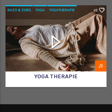
RAZO & ZORG
YOGA
YOGATHERAPIE
48
YOGAWITHBIDDY
YOGA THERAPIE