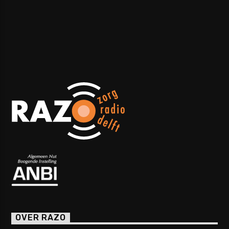
OVER RAZO