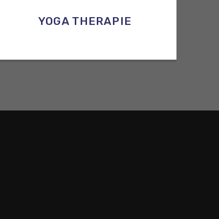
YOGA THERAPIE