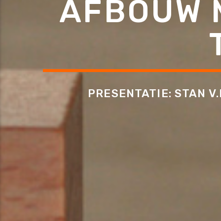
AFBOUW M
PRESENTATIE: STAN V