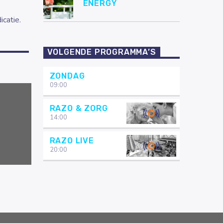
ENERGY
catie.
VOLGENDE PROGRAMMA’S
ZONDAG
09:00
RAZO & ZORG
14:00
RAZO LIVE
20:00