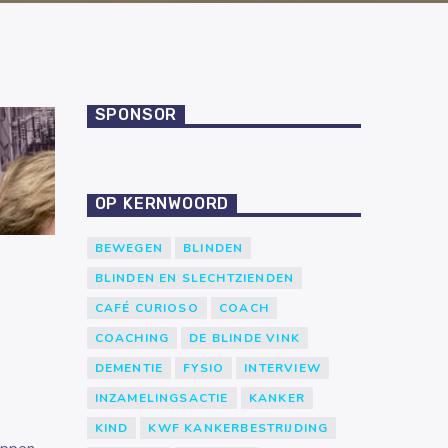
SPONSOR
OP KERNWOORD
BEWEGEN
BLINDEN
BLINDEN EN SLECHTZIENDEN
CAFÉ CURIOSO
COACH
COACHING
DE BLINDE VINK
DEMENTIE
FYSIO
INTERVIEW
INZAMELINGSACTIE
KANKER
KIND
KWF KANKERBESTRIJDING