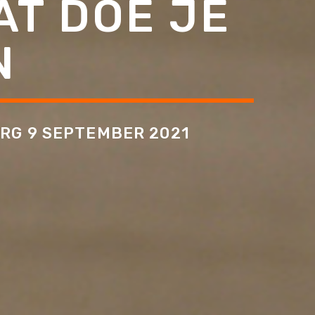
AT DOE JE
N
ERG 9 SEPTEMBER 2021