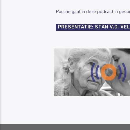
Pauline gaat in deze podcast in ges
PRESENTATIE: STAN V.D. VE