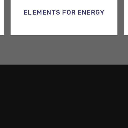
ELEMENTS FOR ENERGY