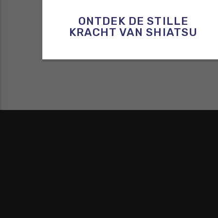
ONTDEK DE STILLE
KRACHT VAN SHIATSU