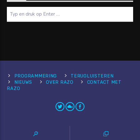
Zoeken
PROGRAMMERING
TERUGLUISTEREN
NIEUWS
OVER RAZO
CONTACT MET
RAZO