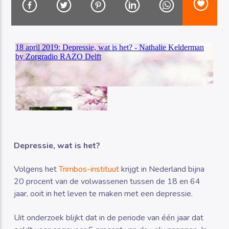
Luister RAZO online
Depressie, wat is het?
Volgens het
Trimbos-instituut
krijgt in Nederland bijna
20 procent van de volwassenen tussen de 18 en 64
jaar, ooit in het leven te maken met een depressie.
Uit onderzoek blijkt dat in de periode van één jaar dat