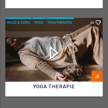
RAZO & ZORG
YOGA
YOGATHERAPIE
48
YOGAWITHBIDDY
YOGA THERAPIE