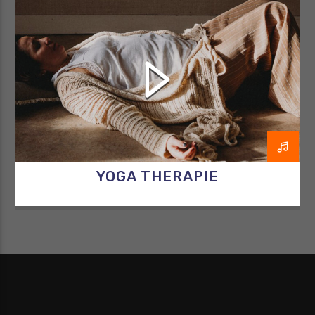
YOGAWITHBIDDY
YOGA THERAPIE