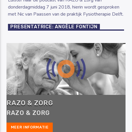
donderdagmiddag 7 juni 2018, hierin wordt gesproken
met Nic van Paassen van de praktijk Fysiotherapie Delft.
PRESENTATRICE: ANGÈLE FONTIJN
RAZO & ZORG
RAZO & ZORG
MEER INFORMATIE