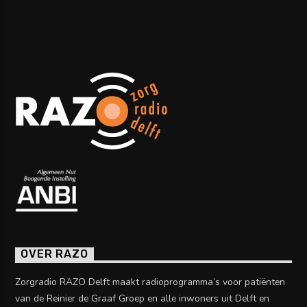
OVER RAZO
Zorgradio RAZO Delft maakt radioprogramma’s voor patiënten
van de Reinier de Graaf Groep en alle inwoners uit Delft en