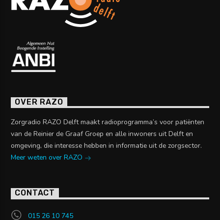
OVER RAZO
Zorgradio RAZO Delft maakt radioprogramma’s voor patiënten
van de Reinier de Graaf Groep en alle inwoners uit Delft en
omgeving, die interesse hebben in informatie uit de zorgsector.
Meer weten over RAZO
CONTACT
015 26 10 745