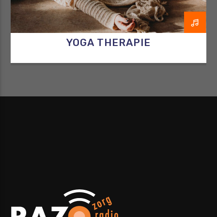
YOGA THERAPIE