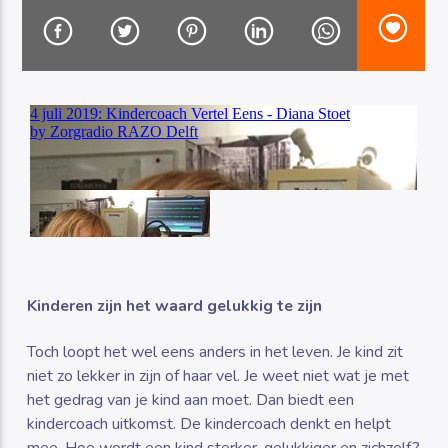
Luister RAZO online
Kinderen zijn het waard gelukkig te zijn
Toch loopt het wel eens anders in het leven. Je kind zit
niet zo lekker in zijn of haar vel. Je weet niet wat je met
het gedrag van je kind aan moet. Dan biedt een
kindercoach uitkomst. De kindercoach denkt en helpt