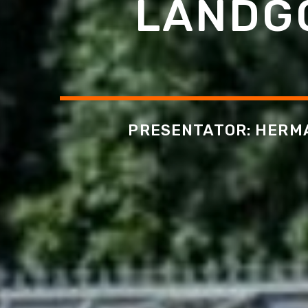
LANDGO
PRESENTATOR: HERMA