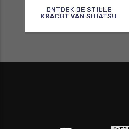
ONTDEK DE STILLE
KRACHT VAN SHIATSU