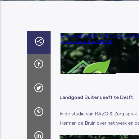
Landgoed BuitenLeeft te Delft
In de studio van RAZO & Zorg spra
Herman de Bruin over het werk en de