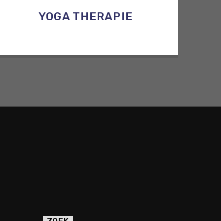
YOGA THERAPIE