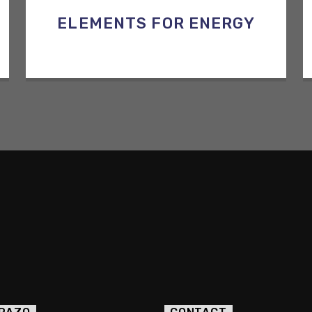
ELEMENTS FOR ENERGY