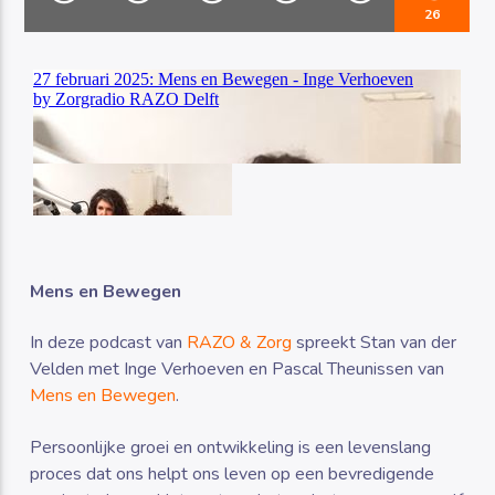
26
Luister RAZO online
Mens en Bewegen
In deze podcast van
RAZO & Zorg
spreekt Stan van der
Velden met Inge Verhoeven en Pascal Theunissen van
Mens en Bewegen
.
Persoonlijke groei en ontwikkeling is een levenslang
proces dat ons helpt ons leven op een bevredigende