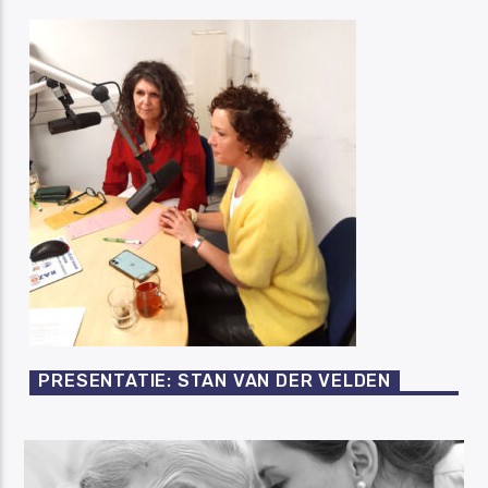
PRESENTATIE: STAN VAN DER VELDEN