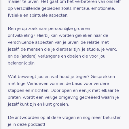
manier te leven. Het gaat om het verbeteren van onszelf
op verschillende gebieden zoals mentale, emotionele,
fysieke en spirituele aspecten.
Ben je op zoek naar persoonlijke groei en
ontwikkeling? Hierbij kan worden gekeken naar de
verschillende aspecten van je leven: de relatie met
jezelf, de mensen die je dierbaar zijn, je studie, je werk,
en de (andere) verlangens en doelen die voor jou
belangrijk zijn.
Wat beweegt jou en wat houd je tegen? Gesprekken
met Inge Verhoeven vormen de basis voor verdere
stappen en inzichten. Door open en eerlijk met elkaar te
praten, wordt een veilige omgeving gecreëerd waarin je
jezelf kunt zijn en kunt groeien.
De antwoorden op al deze vragen en nog meer beluister
je in deze podcast!