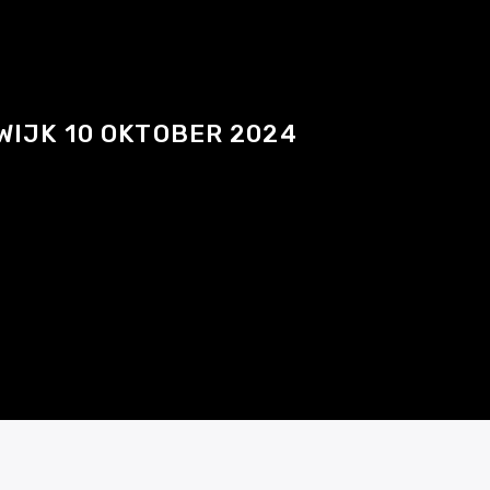
WIJK 10 OKTOBER 2024