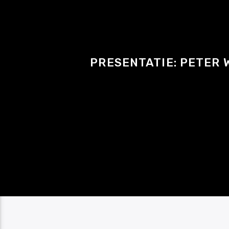
PRESENTATIE: PETER 