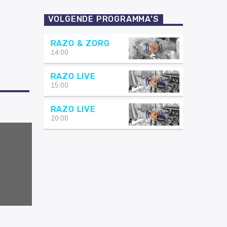
VOLGENDE PROGRAMMA’S
RAZO & ZORG
14:00
RAZO LIVE
15:00
RAZO LIVE
20:00