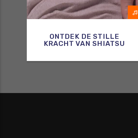
ONTDEK DE STILLE
KRACHT VAN SHIATSU