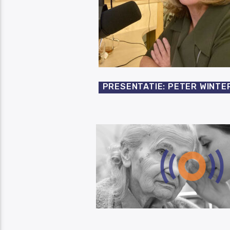
PRESENTATIE: PETER WINTE