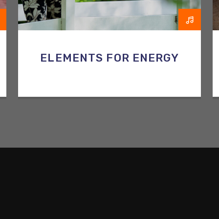
ELEMENTS FOR ENERGY