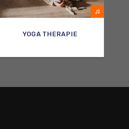
YOGA THERAPIE