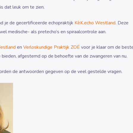
 dat leuk om te zien.
d je de gecertificeerde echopraktijk
KèK.echo Westland
. Deze
wel medische- als pretecho’s en spiraalcontrole aan.
estland
en
Verloskundige Praktijk ZOË
voor je klaar om de best
e bieden, afgestemd op de behoefte van de zwangeren van nu.
orden de antwoorden gegeven op de veel gestelde vragen.