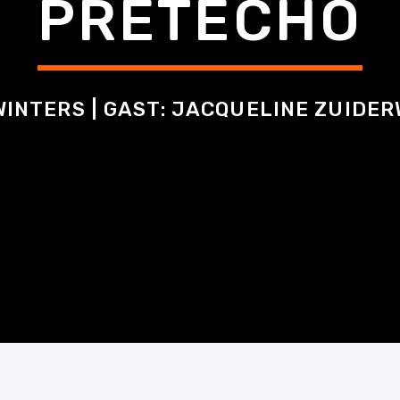
PRETECHO
WINTERS | GAST: JACQUELINE ZUIDER