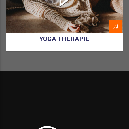
YOGA THERAPIE