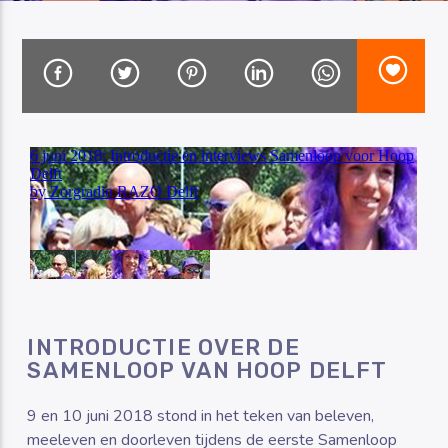
Luister RAZO online
INTRODUCTIE OVER DE
SAMENLOOP VAN HOOP DELFT
9 en 10 juni 2018 stond in het teken van beleven,
meeleven en doorleven tijdens de eerste Samenloop