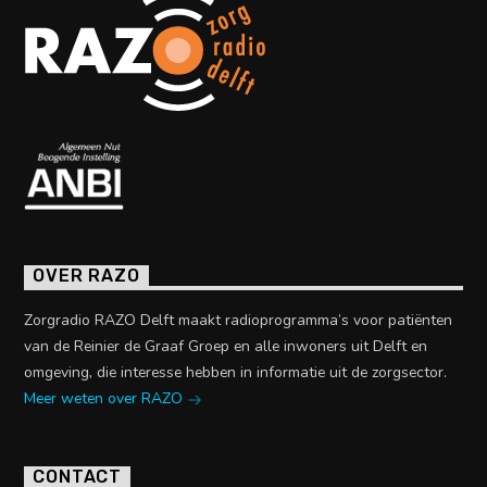
OVER RAZO
Zorgradio RAZO Delft maakt radioprogramma’s voor patiënten
van de Reinier de Graaf Groep en alle inwoners uit Delft en
omgeving, die interesse hebben in informatie uit de zorgsector.
Meer weten over RAZO
CONTACT