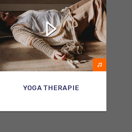
YOGA THERAPIE