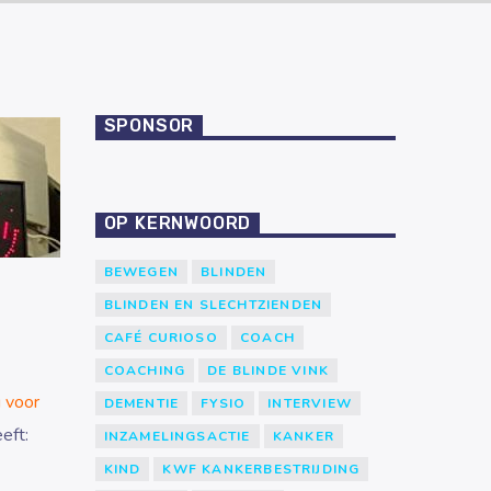
SPONSOR
OP KERNWOORD
BEWEGEN
BLINDEN
BLINDEN EN SLECHTZIENDEN
CAFÉ CURIOSO
COACH
COACHING
DE BLINDE VINK
 voor
DEMENTIE
FYSIO
INTERVIEW
eft:
INZAMELINGSACTIE
KANKER
KIND
KWF KANKERBESTRIJDING