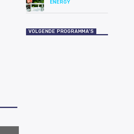
ENERGY
VOLGENDE PROGRAMMA’S