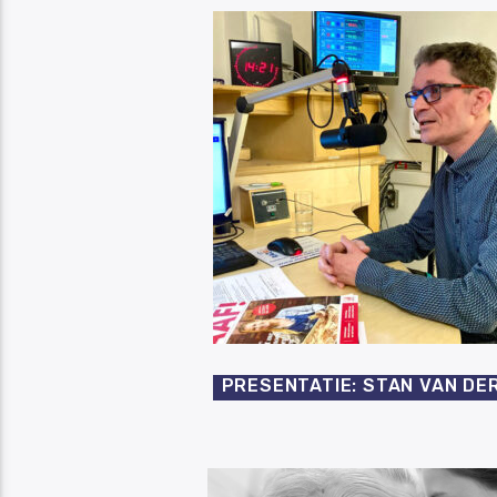
PRESENTATIE: STAN VAN DE