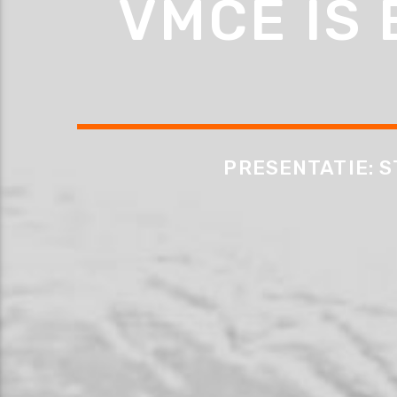
VMCE IS
PRESENTATIE: S