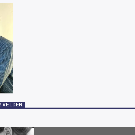
R VELDEN