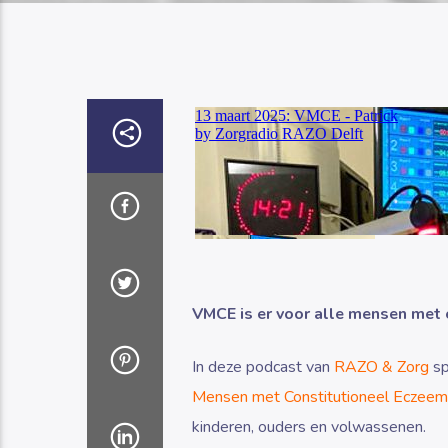
VMCE is er voor alle mensen met
In deze podcast van
RAZO & Zorg
sp
Mensen met Constitutioneel Eczee
kinderen, ouders en volwassenen.