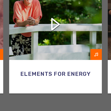
RAZO & ZORG
ELEMENTS FOR ENERGY