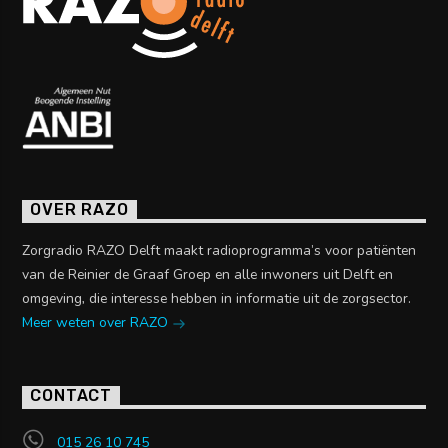
OVER RAZO
Zorgradio RAZO Delft maakt radioprogramma’s voor patiënten
van de Reinier de Graaf Groep en alle inwoners uit Delft en
omgeving, die interesse hebben in informatie uit de zorgsector.
Meer weten over RAZO
CONTACT
015 26 10 745