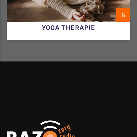
YOGA THERAPIE